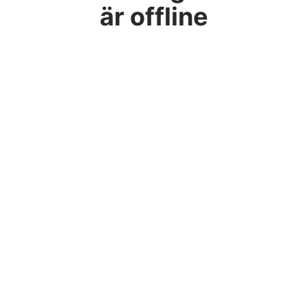
är offline