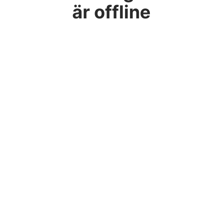
är offline